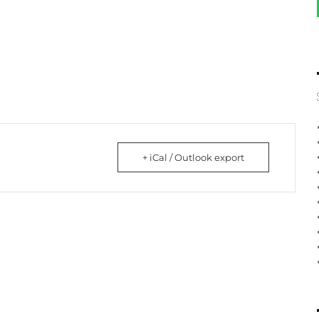
+ iCal / Outlook export