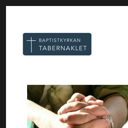
Tabernaklet, Göteborg