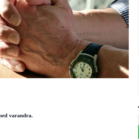
 med varandra.