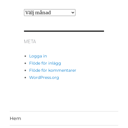
Arkiv
META
Logga in
Flöde för inlägg
Flöde för kommentarer
WordPress.org
Hem