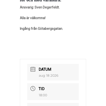
Ansvarig: Sven Degerfeldt.
Alla är välkomna!
Ingång från Götabergsgatan.
DATUM
aug 18 2026
TID
18:00