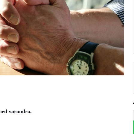
 med varandra.