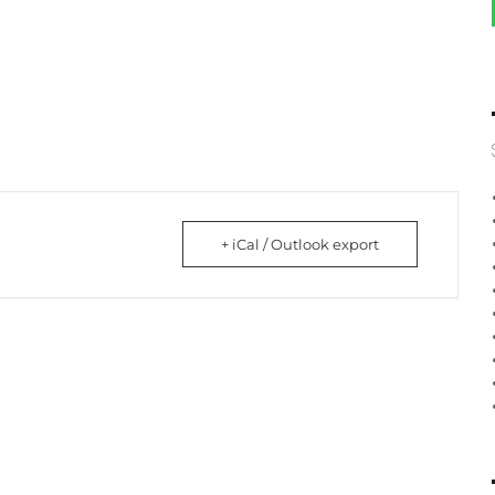
+ iCal / Outlook export