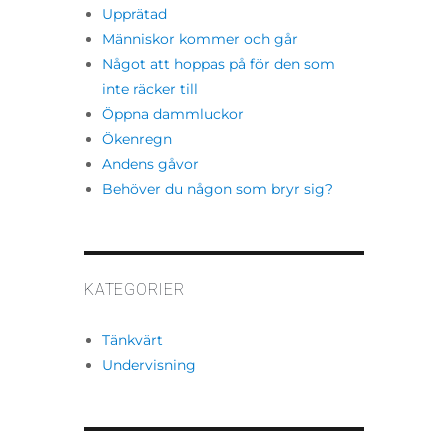
Upprätad
Människor kommer och går
Något att hoppas på för den som
inte räcker till
Öppna dammluckor
Ökenregn
Andens gåvor
Behöver du någon som bryr sig?
KATEGORIER
Tänkvärt
Undervisning