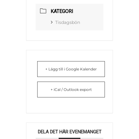
KATEGORI
Tisdagsbön
+ Lägg till i Google Kalender
+ iCal / Outlook export
DELA DET HÄR EVENEMANGET