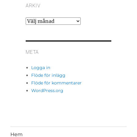
ARKIV
Arkiv
META
Logga in
Flöde för inlägg
Flöde för kommentarer
WordPress.org
Hem