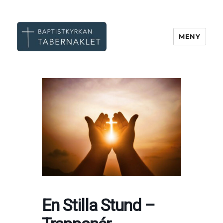
MENY
Tabernaklet, Göteborg
En Stilla Stund –