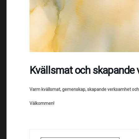
Kvällsmat och skapande 
Varm kvällsmat, gemenskap, skapande verksamhet och
Välkommen!