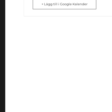
+ Lägg till i Google Kalender