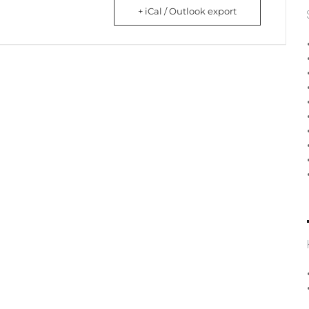
+ iCal / Outlook export