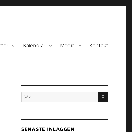
eter
Kalendrar
Media
Kontakt
a
SENASTE INLÄGGEN